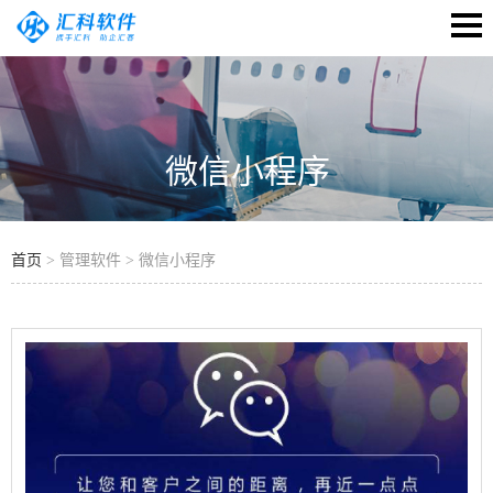
微信小程序
首页
> 管理软件 > 微信小程序