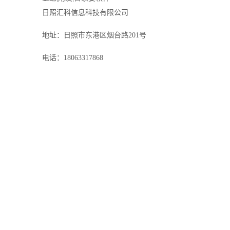
日照汇科信息科技有限公司
地址：日照市东港区烟台路201号
电话：18063317868