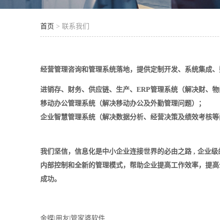
首页
> 联系我们
经营管理咨询和管理系统落地，提供定制开发、系统集成、
进销存、财务、供应链、生产、ERP管理系统（解决财、物
移动办公管理系统（解决移动办公及外勤管理问题）；
企业智慧管理系统（解决数据分析、经营决策及绩效考核等
我们坚信，信息化是中小企业连接世界的必由之路 , 企
内部控制和全新的管理模式，帮助企业提高工作效率，提高
成功。
金蝶|用友|管家婆软件