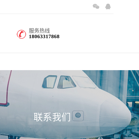
服务热线
18063317868
联系我们