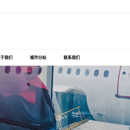
关于我们
城市分站
联系我们