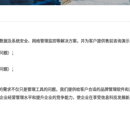
数据及系统安全、网络管理监控等解决方案，并为客户提供售前咨询演示
问题）；
问题）；
业级的需求不仅只是管理工具的问题，我们提供给客户合适的品牌管理软件
企业经营管理水平和提升企业的竞争能力，使企业在享受信息科技发展新