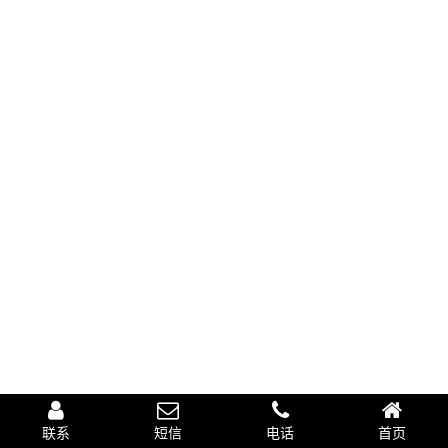
联系
短信
电话
首页